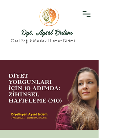
Dyt. Aysel Erdem
Özel Sağlık Meslek Hizmet Birimi