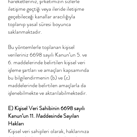
hareketleriniz, şirketimizin sizlerle
iletişime geçtiği veya ileride iletişime
geçebileceği kanallar aracılığıyla
toplanıp yasal süresi boyunca
saklanmaktadır.
Bu yöntemlerle toplanan kişisel
verileriniz 6698 sayılı Kanun’un 5. ve
6. maddelerinde belirtilen kişisel veri
işleme şartları ve amaçları kapsamında
bu bilgilendirmenin (b) ve (c)
maddelerinde belirtilen amaçlarla da
işlenebilmekte ve aktarılabilmektedir.
E) Kişisel Veri Sahibinin 6698 sayılı
Kanun’un 11. Maddesinde Sayılan
Hakları
Kişisel veri sahipleri olarak, haklarınıza