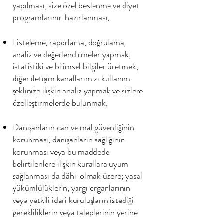
yapılması, size özel beslenme ve diyet
programlarının hazırlanması,
Listeleme, raporlama, doğrulama,
analiz ve değerlendirmeler yapmak,
istatistiki ve bilimsel bilgiler üretmek,
diğer iletişim kanallarımızı kullanım
şeklinize ilişkin analiz yapmak ve sizlere
özelleştirmelerde bulunmak,
Danışanların can ve mal güvenliğinin
korunması, danışanların sağlığının
korunması veya bu maddede
belirtilenlere ilişkin kurallara uyum
sağlanması da dâhil olmak üzere; yasal
yükümlülüklerin, yargı organlarının
veya yetkili idari kuruluşların istediği
gerekliliklerin veya taleplerinin yerine