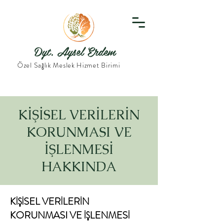
Dyt. Aysel Erdem
Özel Sağlık Meslek Hizmet Birimi
KİŞİSEL VERİLERİN
KORUNMASI VE
İŞLENMESİ
HAKKINDA
KİŞİSEL VERİLERİN
KORUNMASI VE İŞLENMESİ