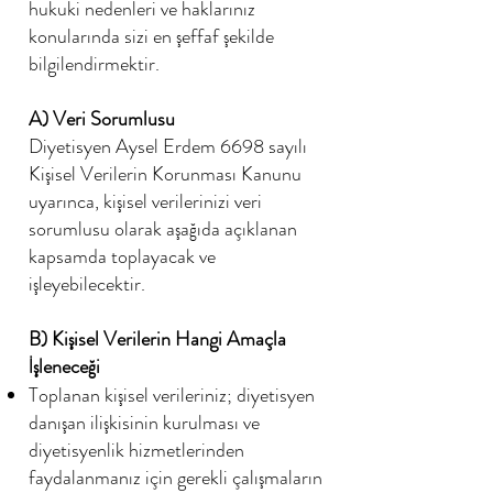
hukuki nedenleri ve haklarınız
konularında sizi en şeffaf şekilde
bilgilendirmektir.
A) Veri Sorumlusu
Diyetisyen Aysel Erdem 6698 sayılı
Kişisel Verilerin Korunması Kanunu
uyarınca, kişisel verilerinizi veri
sorumlusu olarak aşağıda açıklanan
kapsamda toplayacak ve
işleyebilecektir.
B) Kişisel Verilerin Hangi Amaçla
İşleneceği
Toplanan kişisel verileriniz; diyetisyen
danışan ilişkisinin kurulması ve
diyetisyenlik hizmetlerinden
faydalanmanız için gerekli çalışmaların