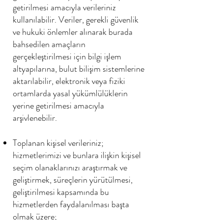
getirilmesi amacıyla verileriniz
kullanılabilir. Veriler, gerekli güvenlik
ve hukuki önlemler alınarak burada
bahsedilen amaçların
gerçekleştirilmesi için bilgi işlem
altyapılarına, bulut bilişim sistemlerine
aktarılabilir, elektronik veya fiziki
ortamlarda yasal yükümlülüklerin
yerine getirilmesi amacıyla
arşivlenebilir.
Toplanan kişisel verileriniz;
hizmetlerimizi ve bunlara ilişkin kişisel
seçim olanaklarınızı araştırmak ve
geliştirmek, süreçlerin yürütülmesi,
geliştirilmesi kapsamında bu
hizmetlerden faydalanılması başta
olmak üzere;