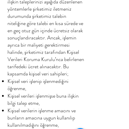
ilişkin taleplerinizi aşağıda düzenlenen
yöntemlerle şirketimiz iletmeniz
durumunda şirketimiz talebin
niteliğine göre talebi en kısa sürede ve
en geç otuz gün içinde ücretsiz olarak
sonuçlandıracaktır. Ancak, işlemin
ayrıca bir maliyeti gerektirmesi
halinde, şirketimiz tarafından Kişisel
Verileri Koruma Kurulu’nca belirlenen
tarifedeki ücret alınacaktır. Bu
kapsamda kişisel veri sahipleri;
Kişisel veri işlenip işlenmediğini
öğrenme,
Kişisel verileri işlenmişse buna ilişkin
bilgi talep etme,
Kişisel verilerin işlenme amacını ve
bunların amacına uygun kullanılıp
kullanılmadığını öğrenme,