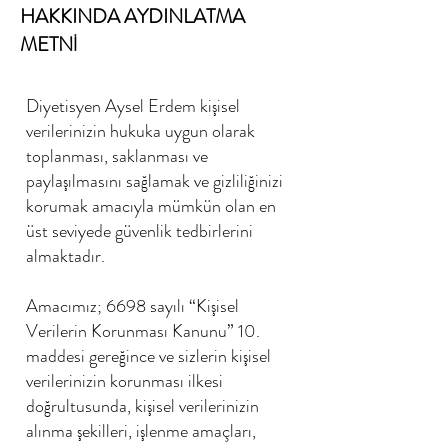
HAKKINDA AYDINLATMA
METNİ
Diyetisyen Aysel Erdem kişisel
verilerinizin hukuka uygun olarak
toplanması, saklanması ve
paylaşılmasını sağlamak ve gizliliğinizi
korumak amacıyla mümkün olan en
üst seviyede güvenlik tedbirlerini
almaktadır.
Amacımız; 6698 sayılı “Kişisel
Verilerin Korunması Kanunu” 10.
maddesi gereğince ve sizlerin kişisel
verilerinizin korunması ilkesi
doğrultusunda, kişisel verilerinizin
alınma şekilleri, işlenme amaçları,