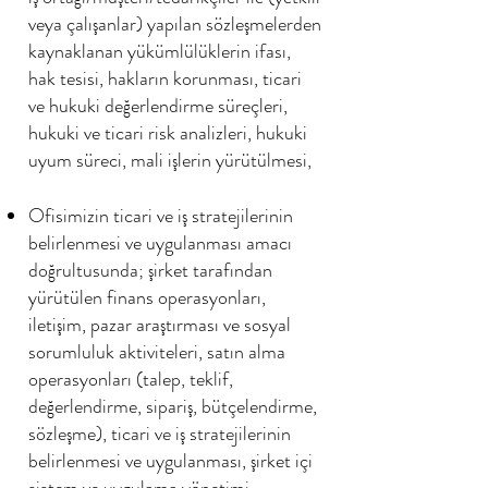
veya çalışanlar) yapılan sözleşmelerden
kaynaklanan yükümlülüklerin ifası,
hak tesisi, hakların korunması, ticari
ve hukuki değerlendirme süreçleri,
hukuki ve ticari risk analizleri, hukuki
uyum süreci, mali işlerin yürütülmesi,
Ofisimizin ticari ve iş stratejilerinin
belirlenmesi ve uygulanması amacı
doğrultusunda; şirket tarafından
yürütülen finans operasyonları,
iletişim, pazar araştırması ve sosyal
sorumluluk aktiviteleri, satın alma
operasyonları (talep, teklif,
değerlendirme, sipariş, bütçelendirme,
sözleşme), ticari ve iş stratejilerinin
belirlenmesi ve uygulanması, şirket içi