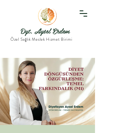
Dyt. Aysel Erdem
Özel Sağlık Meslek Hizmet Birimi